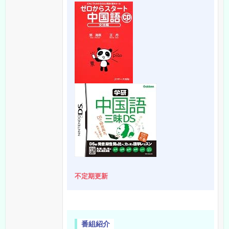
不定期更新
番組紹介