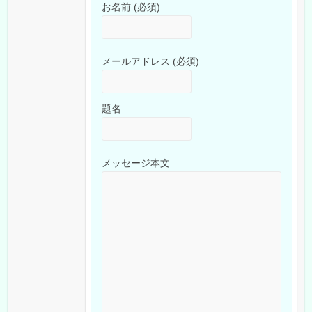
お名前 (必須)
メールアドレス (必須)
題名
メッセージ本文