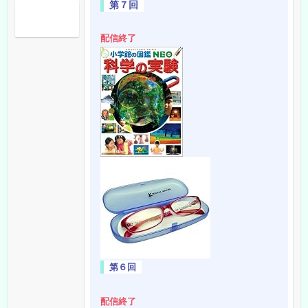
第７回
配信終了
第６回
配信終了